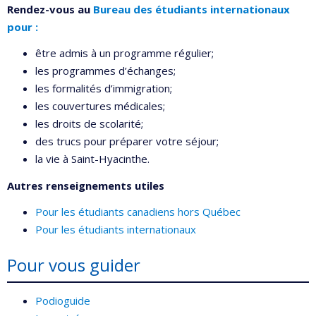
Rendez-vous au
Bureau des étudiants internationaux
pour :
être admis à un programme régulier;
les programmes d’échanges;
les formalités d’immigration;
les couvertures médicales;
les droits de scolarité;
des trucs pour préparer votre séjour;
la vie à Saint-Hyacinthe.
Autres renseignements utiles
Pour les étudiants canadiens hors Québec
Pour les étudiants internationaux
Pour vous guider
Podioguide