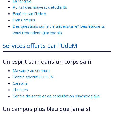
La rentrée
Portail des nouveaux étudiants
Fenêtre sur l’UdeM
Plan Campus
Des questions sur la vie universitaire? Des étudiants
vous répondent! (Facebook)
Services offerts par l’UdeM
Un esprit sain dans un corps sain
Ma santé au sommet
Centre sportif CEPSUM
Carabins
Cliniques
Centre de santé et de consultation psychologique
Un campus plus bleu que jamais!