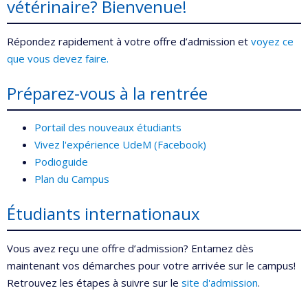
vétérinaire? Bienvenue!
Répondez rapidement à votre offre d’admission et
voyez ce
que vous devez faire.
Préparez-vous à la rentrée
Portail des nouveaux étudiants
Vivez l'expérience UdeM (Facebook)
Podioguide
Plan du Campus
Étudiants internationaux
Vous avez reçu une offre d’admission? Entamez dès
maintenant vos démarches pour votre arrivée sur le campus!
Retrouvez les étapes à suivre sur le
site d'admission
.