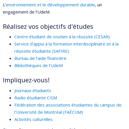
L’
environnement et le développement durable
, un
engagement de l’UdeM.
Réalisez vos objectifs d'études
Centre étudiant de soutien à la réussite (CESAR)
Service d’appui à la formation interdisciplinaire et à la
réussite étudiante (SAFIRE)
Bureau de l’aide financière
Bibliothèques de l’UdeM
Impliquez-vous!
Journaux étudiants
Radio étudiante CISM
Fédération des associations étudiantes du campus de
l’Université de Montréal (FAÉCUM)
Activités culturelles