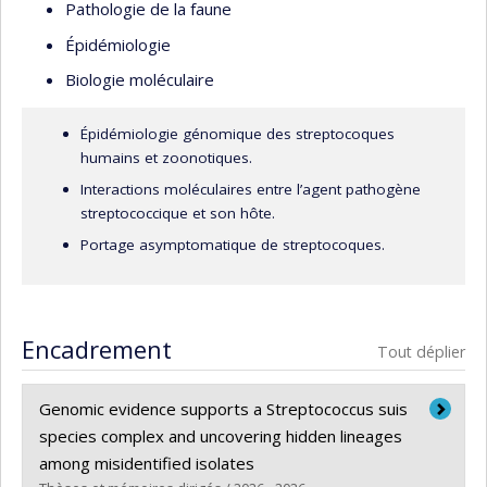
Pathologie de la faune
Épidémiologie
Biologie moléculaire
Épidémiologie génomique des streptocoques
humains et zoonotiques.
Interactions moléculaires entre l’agent pathogène
streptococcique et son hôte.
Portage asymptomatique de streptocoques.
Encadrement
Tout déplier
Genomic evidence supports a Streptococcus suis
species complex and uncovering hidden lineages
among misidentified isolates