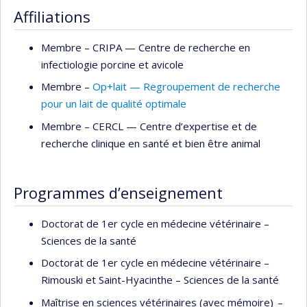
Affiliations
Membre –
CRIPA — Centre de recherche en
infectiologie porcine et avicole
Membre –
Op+lait — Regroupement de recherche
pour un lait de qualité optimale
Membre –
CERCL — Centre d’expertise et de
recherche clinique en santé et bien être animal
Programmes d’enseignement
Doctorat de 1er cycle en médecine vétérinaire –
Sciences de la santé
Doctorat de 1er cycle en médecine vétérinaire –
Rimouski et Saint-Hyacinthe – Sciences de la santé
Maîtrise en sciences vétérinaires (avec mémoire) –