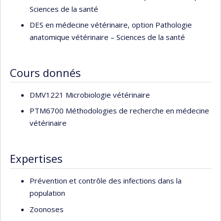
Sciences de la santé
DES en médecine vétérinaire, option Pathologie
anatomique vétérinaire – Sciences de la santé
Cours donnés
DMV1221 Microbiologie vétérinaire
PTM6700 Méthodologies de recherche en médecine
vétérinaire
Expertises
Prévention et contrôle des infections dans la
population
Zoonoses