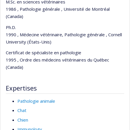
M.Sc. en sciences vétérinaires
1986 , Pathologie générale , Université de Montréal
(Canada)
Ph.D.
1990 , Médecine vétérinaire, Pathologie générale , Cornell
University (États-Unis)
Certificat de spécialiste en pathologie
1995 , Ordre des médecins vétérinaires du Québec
(Canada)
Expertises
Pathologie animale
Chat
Chien
Immunology