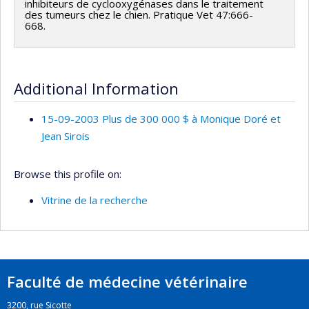
inhibiteurs de cyclooxygénases dans le traitement
des tumeurs chez le chien. Pratique Vet 47:666-
668.
Additional Information
15-09-2003 Plus de 300 000 $ à Monique Doré et
Jean Sirois
Browse this profile on:
Vitrine de la recherche
Faculté de médecine vétérinaire
3200, rue Sicotte