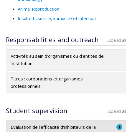
Animal Reproduction
Insulte tissulaire, immunité et infection
Responsabilities and outreach
Expand all
Activités au sein d’organismes ou d’entités de
l’institution
Titres : corporations et organismes
professionnels
Student supervision
Expand all
Évaluation de l'efficacité d'inhibiteurs de la