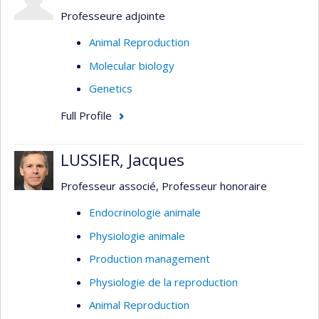
Professeure adjointe
Animal Reproduction
Molecular biology
Genetics
Full Profile
LUSSIER, Jacques
Professeur associé, Professeur honoraire
Endocrinologie animale
Physiologie animale
Production management
Physiologie de la reproduction
Animal Reproduction