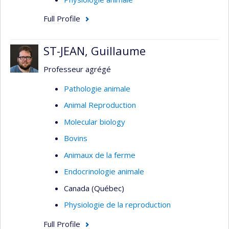
Full Profile
ST-JEAN, Guillaume
Professeur agrégé
Pathologie animale
Animal Reproduction
Molecular biology
Bovins
Animaux de la ferme
Endocrinologie animale
Canada (Québec)
Physiologie de la reproduction
Full Profile