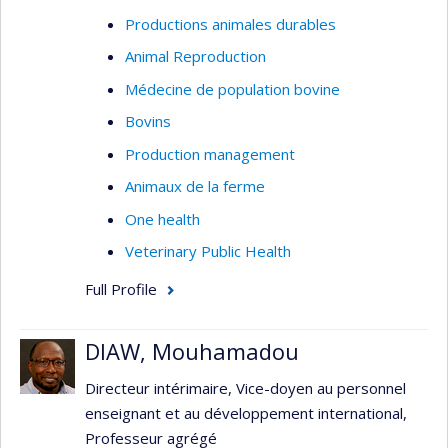
Productions animales durables
Animal Reproduction
Médecine de population bovine
Bovins
Production management
Animaux de la ferme
One health
Veterinary Public Health
Full Profile
DIAW, Mouhamadou
Directeur intérimaire, Vice-doyen au personnel
enseignant et au développement international,
Professeur agrégé