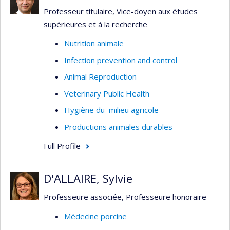
Professeur titulaire, Vice-doyen aux études
supérieures et à la recherche
Nutrition animale
Infection prevention and control
Animal Reproduction
Veterinary Public Health
Hygiène du milieu agricole
Productions animales durables
Full Profile
D'ALLAIRE, Sylvie
Professeure associée, Professeure honoraire
Médecine porcine