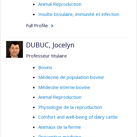
Animal Reproduction
Insulte tissulaire, immunité et infection
Full Profile
DUBUC, Jocelyn
Professeur titulaire
Bovins
Médecine de population bovine
Médecine interne bovine
Animal Reproduction
Physiologie de la reproduction
Comfort and well-being of dairy cattle
Animaux de la ferme
Preventive medicine