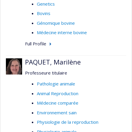
Genetics
Bovins
Génomique bovine
Médecine interne bovine
Full Profile
PAQUET, Marilène
Professeure titulaire
Pathologie animale
Animal Reproduction
Médecine comparée
Environnement sain
Physiologie de la reproduction
Physiologie animale