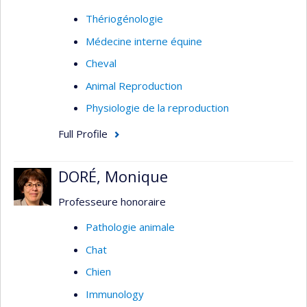
Thériogénologie
Médecine interne équine
Cheval
Animal Reproduction
Physiologie de la reproduction
Full Profile
DORÉ, Monique
Professeure honoraire
Pathologie animale
Chat
Chien
Immunology