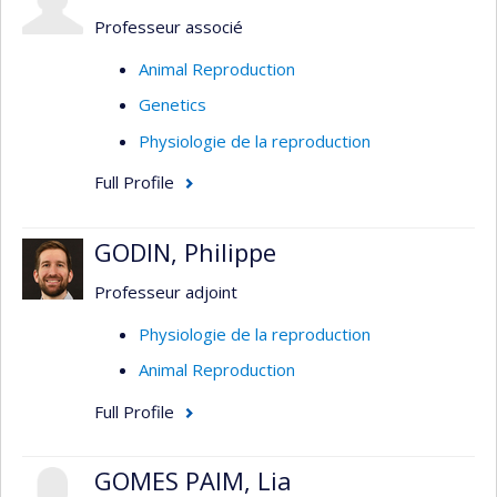
Professeur associé
Animal Reproduction
Genetics
Physiologie de la reproduction
Full Profile
GODIN, Philippe
Professeur adjoint
Physiologie de la reproduction
Animal Reproduction
Full Profile
GOMES PAIM, Lia