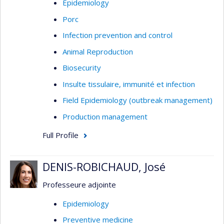
Epidemiology
Porc
Infection prevention and control
Animal Reproduction
Biosecurity
Insulte tissulaire, immunité et infection
Field Epidemiology (outbreak management)
Production management
Full Profile
DENIS-ROBICHAUD, José
Professeure adjointe
Epidemiology
Preventive medicine