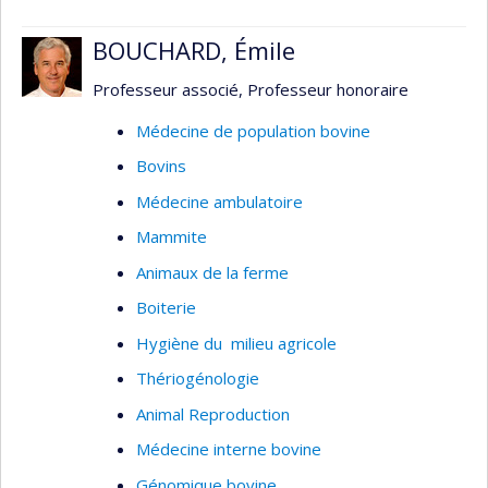
BOUCHARD, Émile
Professeur associé, Professeur honoraire
Médecine de population bovine
Bovins
Médecine ambulatoire
Mammite
Animaux de la ferme
Boiterie
Hygiène du milieu agricole
Thériogénologie
Animal Reproduction
Médecine interne bovine
Génomique bovine