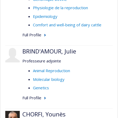
Physiologie de la reproduction
Epidemiology
Comfort and well-being of dairy cattle
Full Profile
BRIND'AMOUR, Julie
Professeure adjointe
Animal Reproduction
Molecular biology
Genetics
Full Profile
CHORFI, Younès