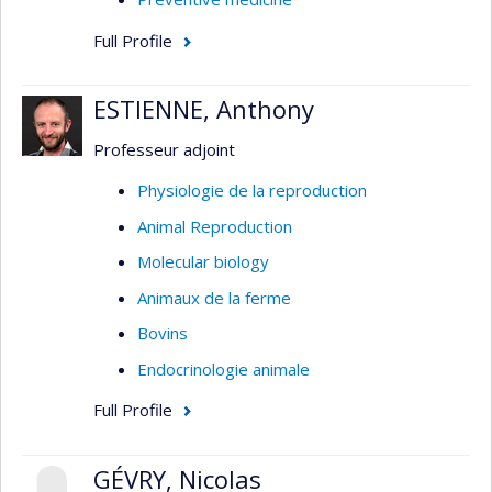
Full Profile
ESTIENNE, Anthony
Professeur adjoint
Physiologie de la reproduction
Animal Reproduction
Molecular biology
Animaux de la ferme
Bovins
Endocrinologie animale
Full Profile
GÉVRY, Nicolas