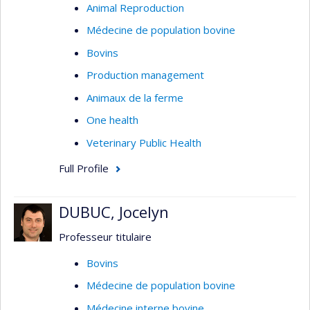
Animal Reproduction
Médecine de population bovine
Bovins
Production management
Animaux de la ferme
One health
Veterinary Public Health
Full Profile
DUBUC, Jocelyn
Professeur titulaire
Bovins
Médecine de population bovine
Médecine interne bovine