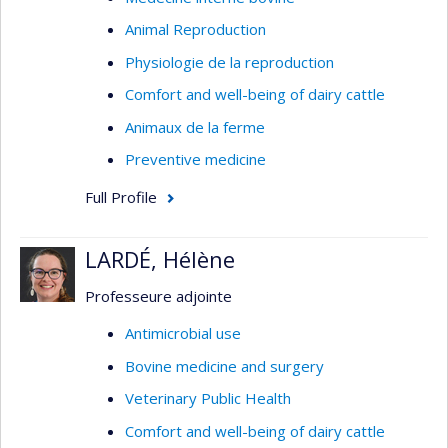
Animal Reproduction
Physiologie de la reproduction
Comfort and well-being of dairy cattle
Animaux de la ferme
Preventive medicine
Full Profile
LARDÉ, Hélène
Professeure adjointe
Antimicrobial use
Bovine medicine and surgery
Veterinary Public Health
Comfort and well-being of dairy cattle