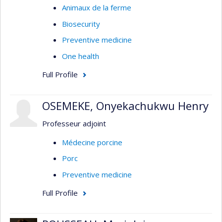
Animaux de la ferme
Biosecurity
Preventive medicine
One health
Full Profile
OSEMEKE, Onyekachukwu Henry
Professeur adjoint
Médecine porcine
Porc
Preventive medicine
Full Profile