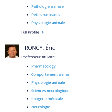
Pathologie animale
Petits ruminants
Physiologie animale
Full Profile
TRONCY, Éric
Professeur titulaire
Pharmacology
Comportement animal
Physiologie animale
Sciences neurologiques
Imagerie médicale
Neurologie