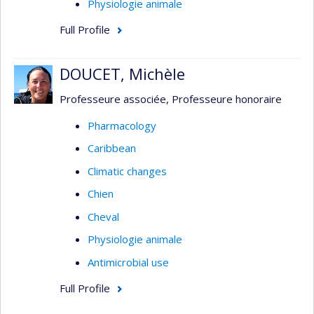
Physiologie animale
Full Profile
DOUCET, Michèle
Professeure associée, Professeure honoraire
Pharmacology
Caribbean
Climatic changes
Chien
Cheval
Physiologie animale
Antimicrobial use
Full Profile