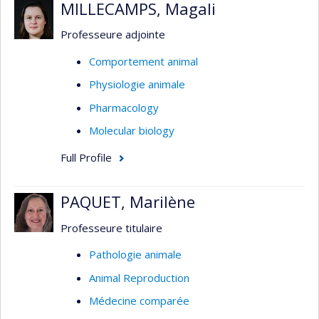
MILLECAMPS, Magali
Professeure adjointe
Comportement animal
Physiologie animale
Pharmacology
Molecular biology
Full Profile
PAQUET, Marilène
Professeure titulaire
Pathologie animale
Animal Reproduction
Médecine comparée