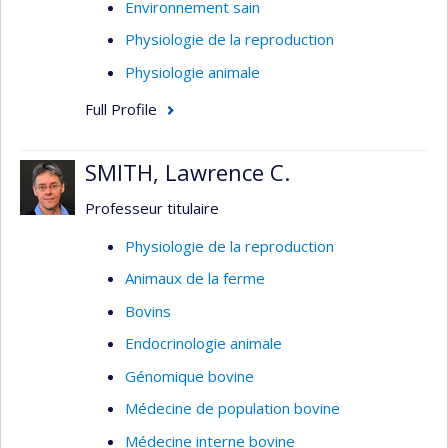
Environnement sain
Physiologie de la reproduction
Physiologie animale
Full Profile
SMITH, Lawrence C.
Professeur titulaire
Physiologie de la reproduction
Animaux de la ferme
Bovins
Endocrinologie animale
Génomique bovine
Médecine de population bovine
Médecine interne bovine