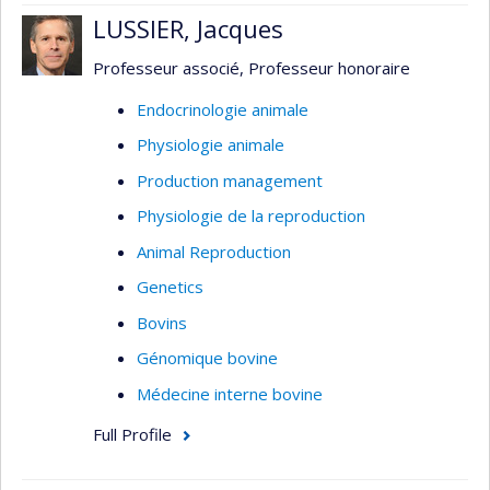
LUSSIER, Jacques
Professeur associé, Professeur honoraire
Endocrinologie animale
Physiologie animale
Production management
Physiologie de la reproduction
Animal Reproduction
Genetics
Bovins
Génomique bovine
Médecine interne bovine
Full Profile