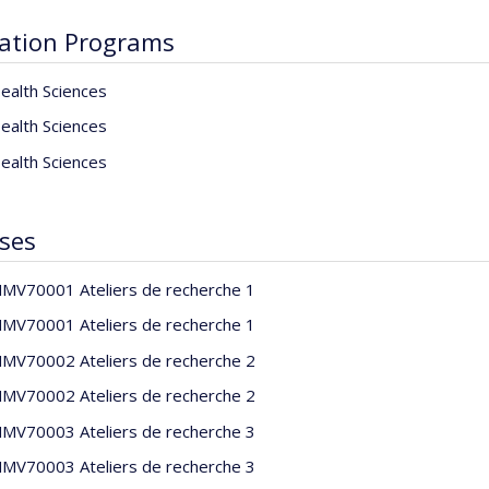
ation Programs
ealth Sciences
ealth Sciences
ealth Sciences
ses
MV70001 Ateliers de recherche 1
MV70001 Ateliers de recherche 1
MV70002 Ateliers de recherche 2
MV70002 Ateliers de recherche 2
MV70003 Ateliers de recherche 3
MV70003 Ateliers de recherche 3