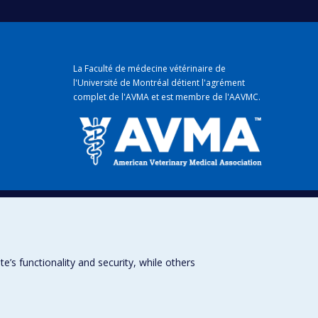
La Faculté de médecine vétérinaire de
l'Université de Montréal détient
l'agrément
complet
de l'
AVMA
et est membre de l'
AAVMC
.
mique
s functionality and security, while others