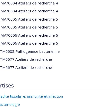
MV70004 Ateliers de recherche 4
MV70004 Ateliers de recherche 4
MV70005 Ateliers de recherche 5
MV70005 Ateliers de recherche 5
MV70006 Ateliers de recherche 6
MV70006 Ateliers de recherche 6
TM6608 Pathogenèse bactérienne
TM6677 Ateliers de recherche
TM6677 Ateliers de recherche
rtises
nsulte tissulaire, immunité et infection
actériologie