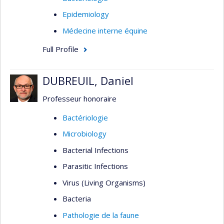
Epidemiology
Médecine interne équine
Full Profile
DUBREUIL, Daniel
Professeur honoraire
Bactériologie
Microbiology
Bacterial Infections
Parasitic Infections
Virus (Living Organisms)
Bacteria
Pathologie de la faune