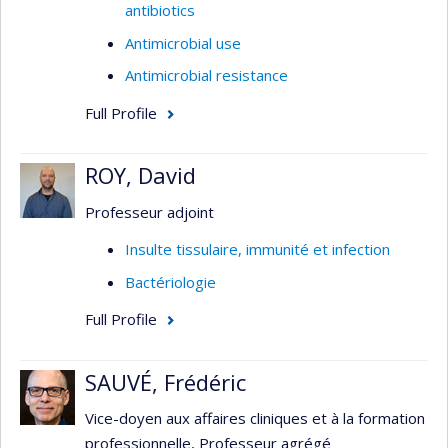
antibiotics
Antimicrobial use
Antimicrobial resistance
Full Profile
ROY, David
Professeur adjoint
Insulte tissulaire, immunité et infection
Bactériologie
Full Profile
SAUVÉ, Frédéric
Vice-doyen aux affaires cliniques et à la formation
professionnelle, Professeur agrégé