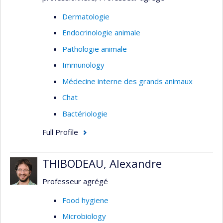
Dermatologie
Endocrinologie animale
Pathologie animale
Immunology
Médecine interne des grands animaux
Chat
Bactériologie
Full Profile
THIBODEAU, Alexandre
Professeur agrégé
Food hygiene
Microbiology