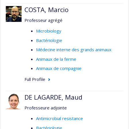
COSTA, Marcio
Professeur agrégé
Microbiology
Bactériologie
Médecine interne des grands animaux
Animaux de la ferme
Animaux de compagnie
Full Profile
DE LAGARDE, Maud
Professeure adjointe
Antimicrobial resistance
Bactériologie