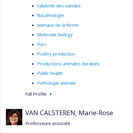
Salubrité des viandes
Bactériologie
Animaux de la ferme
Molecular biology
Porc
Poultry production
Productions animales durables
Public health
Pathologie animale
Full Profile
VAN CALSTEREN, Marie-Rose
Professeure associée