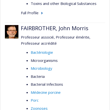
Toxins and other Biological Substances
Full Profile
FAIRBROTHER, John Morris
Professeur associé, Professeur émérite,
Professeur accrédité
Bactériologie
Microorganisms
Microbiology
Bacteria
Bacterial Infections
Médecine porcine
Porc
Zoonoses