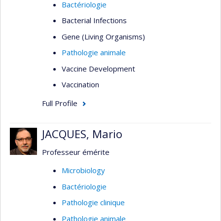
Bactériologie
Bacterial Infections
Gene (Living Organisms)
Pathologie animale
Vaccine Development
Vaccination
Full Profile
JACQUES, Mario
Professeur émérite
Microbiology
Bactériologie
Pathologie clinique
Pathologie animale