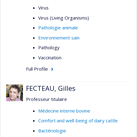
Virus
Virus (Living Organisms)
Pathologie animale
Environnement sain
Pathology
Vaccination
Full Profile
FECTEAU, Gilles
Professeur titulaire
Médecine interne bovine
Comfort and well-being of dairy cattle
Bactériologie