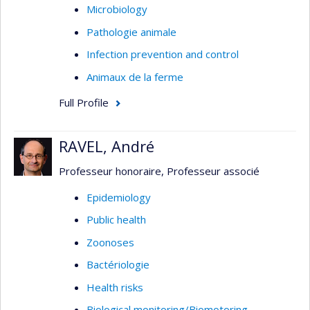
Microbiology
Pathologie animale
Infection prevention and control
Animaux de la ferme
Full Profile
RAVEL, André
Professeur honoraire, Professeur associé
Epidemiology
Public health
Zoonoses
Bactériologie
Health risks
Biological monitoring/Biomotoring