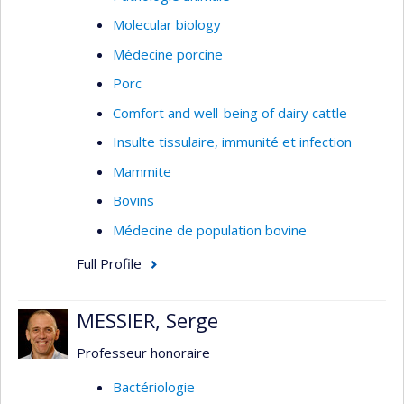
Molecular biology
Médecine porcine
Porc
Comfort and well-being of dairy cattle
Insulte tissulaire, immunité et infection
Mammite
Bovins
Médecine de population bovine
Full Profile
MESSIER, Serge
Professeur honoraire
Bactériologie