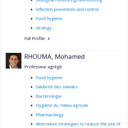
Infection prevention and control
Food hygiene
Virology
Full Profile
RHOUMA, Mohamed
Professeur agrégé
Food hygiene
Salubrité des viandes
Bactériologie
Hygiène du milieu agricole
Pharmacology
Alternative strategies to reduce the use of