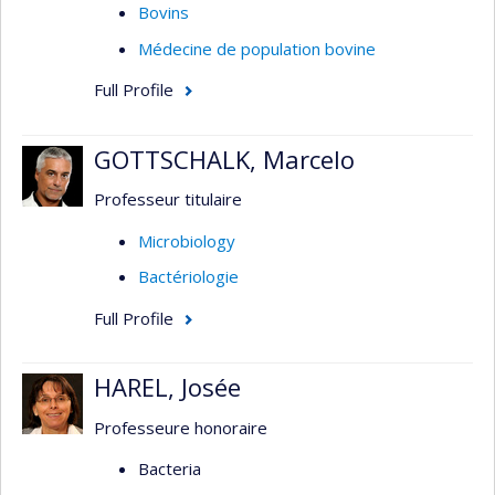
Bovins
Médecine de population bovine
Full Profile
GOTTSCHALK, Marcelo
Professeur titulaire
Microbiology
Bactériologie
Full Profile
HAREL, Josée
Professeure honoraire
Bacteria