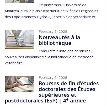
Ce printemps, l’Université de
Montréal aura le plaisir d’accueillir deux finales régionales
des Expo-sciences Hydro-Québec, volet secondaire et...
February 9, 2026
Nouveautés à la
bibliothèque
Consultez la liste des dernières
nouveautés disponibles à la bibliothèque de médecine
vétérinaire.
February 6, 2026
Bourses de fin d’études
doctorales des Études
supérieures et
e
postdoctorales (ESP) | 4
année