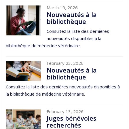
March 10, 2026
Nouveautés à la
bibliothèque
Consultez la liste des dernières
nouveautés disponibles à la
bibliothèque de médecine vétérinaire.
February 23, 2026
Nouveautés à la
bibliothèque
Consultez la liste des dernières nouveautés disponibles à
la bibliothèque de médecine vétérinaire.
February 13, 2026
Juges bénévoles
recherchés