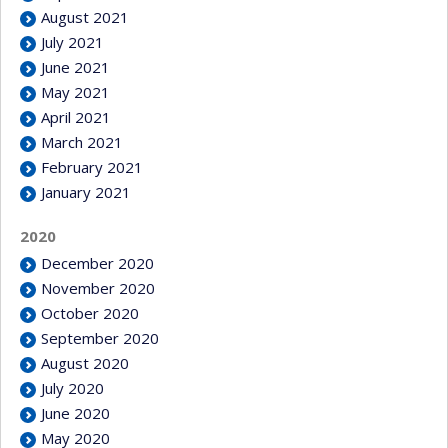
August 2021
July 2021
June 2021
May 2021
April 2021
March 2021
February 2021
January 2021
2020
December 2020
November 2020
October 2020
September 2020
August 2020
July 2020
June 2020
May 2020