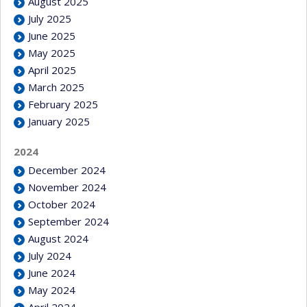
August 2025
July 2025
June 2025
May 2025
April 2025
March 2025
February 2025
January 2025
2024
December 2024
November 2024
October 2024
September 2024
August 2024
July 2024
June 2024
May 2024