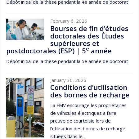
Dépôt initial de la thèse pendant la 4e année de doctorat
February 6, 2026
Bourses de fin d’études
doctorales des Études
supérieures et
e
postdoctorales (ESP) | 5
année
Dépôt initial de la thèse pendant la 5e année de doctorat
January 30, 2026
Conditions d’utilisation
des bornes de recharge
La FMV encourage les propriétaires
de véhicules électriques à faire
preuve de courtoisie lors de
l’utilisation des bornes de recharge
situées dans le...