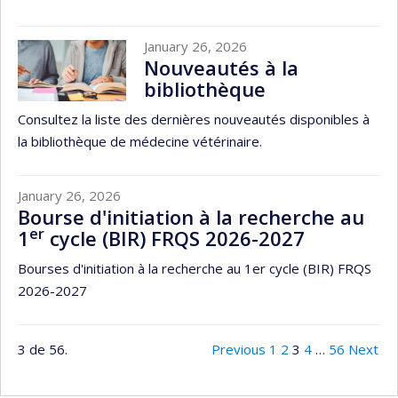
January 26, 2026
Nouveautés à la
bibliothèque
Consultez la liste des dernières nouveautés disponibles à
la bibliothèque de médecine vétérinaire.
January 26, 2026
Bourse d'initiation à la recherche au
er
1
cycle (BIR) FRQS 2026-2027
Bourses d'initiation à la recherche au 1er cycle (BIR) FRQS
2026-2027
3 de 56.
Previous
1
2
3
4
…
56
Next