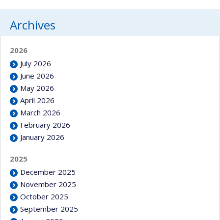
Archives
2026
July 2026
June 2026
May 2026
April 2026
March 2026
February 2026
January 2026
2025
December 2025
November 2025
October 2025
September 2025