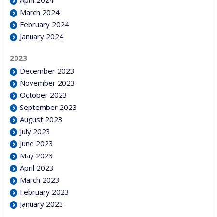
April 2024
March 2024
February 2024
January 2024
2023
December 2023
November 2023
October 2023
September 2023
August 2023
July 2023
June 2023
May 2023
April 2023
March 2023
February 2023
January 2023