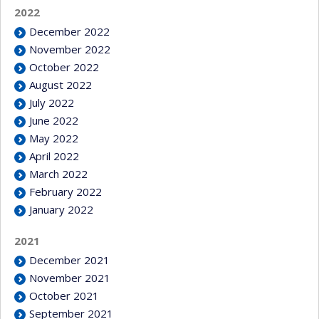
2022
December 2022
November 2022
October 2022
August 2022
July 2022
June 2022
May 2022
April 2022
March 2022
February 2022
January 2022
2021
December 2021
November 2021
October 2021
September 2021