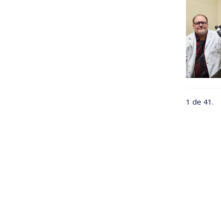
1 de 41.