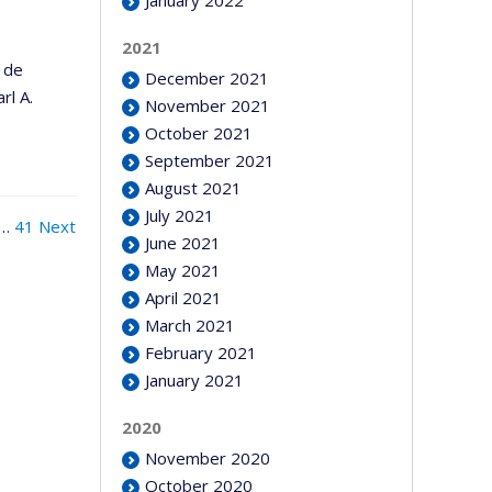
2021
é de
December 2021
rl A.
November 2021
October 2021
September 2021
August 2021
July 2021
…
41
Next
June 2021
May 2021
April 2021
March 2021
February 2021
January 2021
2020
November 2020
October 2020