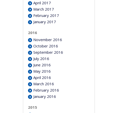
April 2017
March 2017
February 2017
January 2017
2016
November 2016
October 2016
September 2016
July 2016
June 2016
May 2016
April 2016
March 2016
February 2016
January 2016
2015