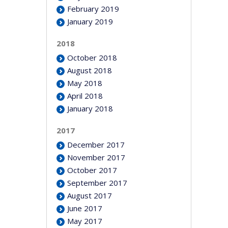
February 2019
January 2019
2018
October 2018
August 2018
May 2018
April 2018
January 2018
2017
December 2017
November 2017
October 2017
September 2017
August 2017
June 2017
May 2017