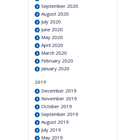
September 2020
August 2020
July 2020
June 2020
May 2020
April 2020
March 2020
February 2020
January 2020
2019
December 2019
November 2019
October 2019
September 2019
August 2019
July 2019
May 2019