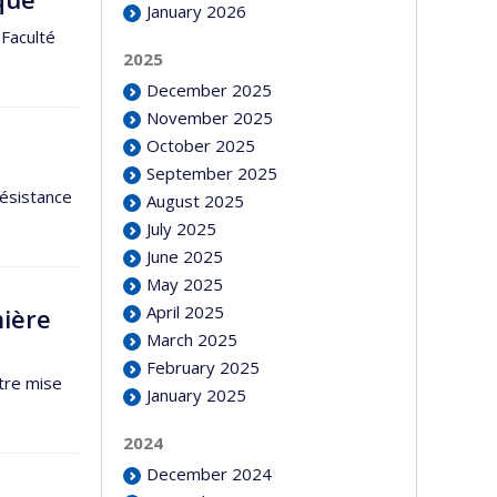
January 2026
 Faculté
2025
December 2025
November 2025
October 2025
September 2025
résistance
August 2025
July 2025
June 2025
May 2025
April 2025
mière
March 2025
February 2025
tre mise
January 2025
2024
December 2024