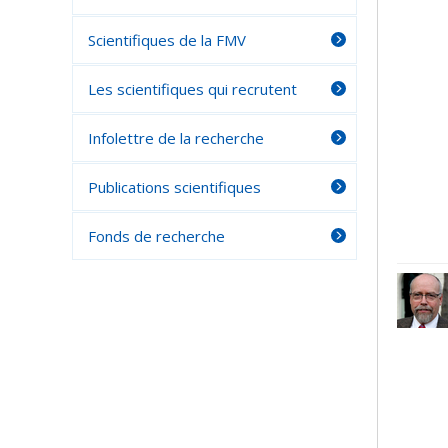
Scientifiques de la FMV
Les scientifiques qui recrutent
Infolettre de la recherche
Publications scientifiques
Fonds de recherche