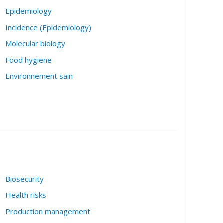
Epidemiology
Incidence (Epidemiology)
Molecular biology
Food hygiene
Environnement sain
Biosecurity
Health risks
Production management