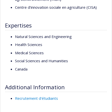
Centre d'innovation sociale en agriculture (CISA)
Expertises
Natural Sciences and Engineering
Health Sciences
Medical Sciences
Social Sciences and Humanities
Canada
Additional Information
Recrutement d'étudiants