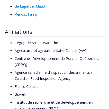
de Lagarde
, Maud
Renois
, Fanny
Affiliations
Cégep de Saint-Hyacinthe
Agriculture et agroalimentaire Canada (AAC)
Centre de Développement du Porc du Québec inc.
(CDPQ)
Agence canadienne d’inspection des aliments /
Canadian Food Inspection Agency
Elanco Canada
Biovet
Institut de recherche et de développement en
agroenvironnement (IRDA)