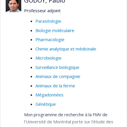
GODOY, Pablo
Professeur adjoint
Parasitologie
Biologie moléculaire
Pharmacologie
Chimie analytique et médicinale
Microbiologie
Surveillance biologique
Animaux de compagnie
Animaux de la ferme
Mégadonnées
Génétique
Mon programme de recherche à la FMV de
l'Université de Montréal porte sur l'étude des