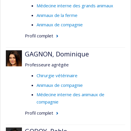
Médecine interne des grands animaux
Animaux de la ferme
Animaux de compagnie
Profil complet
GAGNON, Dominique
Professeure agrégée
Chirurgie vétérinaire
Animaux de compagnie
Médecine interne des animaux de
compagnie
Profil complet