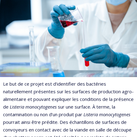
Le but de ce projet est d’identifier des bactéries
naturellement présentes sur les surfaces de production agro-
alimentaire et pouvant expliquer les conditions de la présence
de
Listeria monocytogenes
sur une surface. À terme, la
contamination ou non d’un produit par
Listeria monocytogenes
pourrait ainsi être prédite. Des échantillons de surfaces de
convoyeurs en contact avec de la viande en salle de découpe