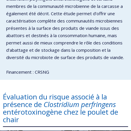
membres de la communauté microbienne de la carcasse a
également été décrit. Cette étude permet d’offrir une
caractérisation complète des communautés microbiennes
présentes à la surface des produits de viande issus des
abattoirs et destinés à la consommation humaine, mais
permet aussi de mieux comprendre le rôle des conditions
d’abattage et de stockage dans la composition et la
diversité du microbiote de surface des produits de viande.
Financement : CRSNG
Évaluation du risque associé à la
présence de
Clostridium perfringens
entérotoxinogène chez le poulet de
chair