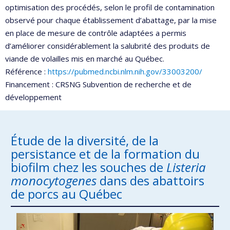
optimisation des procédés, selon le profil de contamination
observé pour chaque établissement d’abattage, par la mise
en place de mesure de contrôle adaptées a permis
d’améliorer considérablement la salubrité des produits de
viande de volailles mis en marché au Québec.
Référence :
https://pubmed.ncbi.nlm.nih.gov/33003200/
Financement : CRSNG Subvention de recherche et de
développement
Étude de la diversité, de la
persistance et de la formation du
biofilm chez les souches de
Listeria
monocytogenes
dans des abattoirs
de porcs au Québec