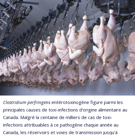
Clostridium perfringens
entérotoxinogène figure parmi les
principales causes de toxi-infections d'origine alimentaire au
Canada. Malgré la centaine de milliers de cas de toxi-
infections attribuables à ce pathogène chaque année au
Canada, les réservoirs et voies de transmission jusqu'à