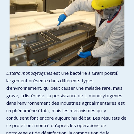
Listeria monocytogenes
est une bactérie à Gram positif,
largement présente dans différents types
d’environnement, qui peut causer une maladie rare, mais
grave, la listériose. La persistance de L. monocytogenes
dans l’environnement des industries agroalimentaires est
un phénomène établi, mais les mécanismes qui y
conduisent font encore aujourd’hui débat. Les résultats de
ce projet ont montré qu’après les opérations de
nettoyage et de désinfection, la composition de la