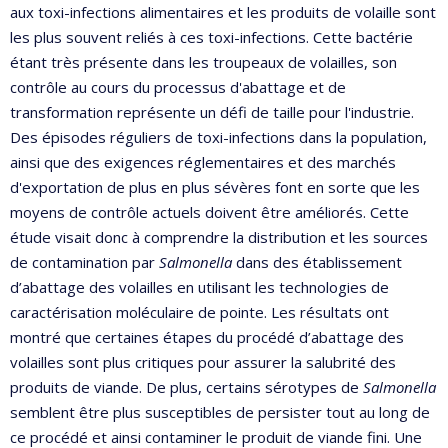
aux toxi-infections alimentaires et les produits de volaille sont
les plus souvent reliés à ces toxi-infections. Cette bactérie
étant très présente dans les troupeaux de volailles, son
contrôle au cours du processus d'abattage et de
transformation représente un défi de taille pour l'industrie.
Des épisodes réguliers de toxi-infections dans la population,
ainsi que des exigences réglementaires et des marchés
d'exportation de plus en plus sévères font en sorte que les
moyens de contrôle actuels doivent être améliorés. Cette
étude visait donc à comprendre la distribution et les sources
de contamination par
Salmonella
dans des établissement
d’abattage des volailles en utilisant les technologies de
caractérisation moléculaire de pointe. Les résultats ont
montré que certaines étapes du procédé d’abattage des
volailles sont plus critiques pour assurer la salubrité des
produits de viande. De plus, certains sérotypes de
Salmonella
semblent être plus susceptibles de persister tout au long de
ce procédé et ainsi contaminer le produit de viande fini. Une