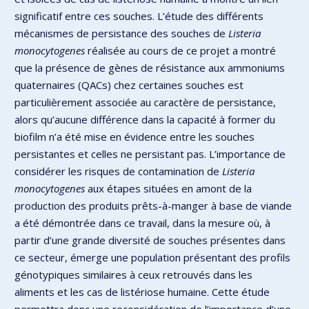
significatif entre ces souches. L’étude des différents
mécanismes de persistance des souches de
Listeria
monocytogenes
réalisée au cours de ce projet a montré
que la présence de gènes de résistance aux ammoniums
quaternaires (QACs) chez certaines souches est
particulièrement associée au caractère de persistance,
alors qu’aucune différence dans la capacité à former du
biofilm n’a été mise en évidence entre les souches
persistantes et celles ne persistant pas. L’importance de
considérer les risques de contamination de
Listeria
monocytogenes
aux étapes situées en amont de la
production des produits prêts-à-manger à base de viande
a été démontrée dans ce travail, dans la mesure où, à
partir d’une grande diversité de souches présentes dans
ce secteur, émerge une population présentant des profils
génotypiques similaires à ceux retrouvés dans les
aliments et les cas de listériose humaine. Cette étude