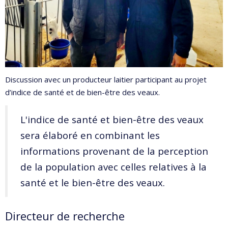
Discussion avec un producteur laitier participant au projet
d’indice de santé et de bien-être des veaux.
L'indice de santé et bien-être des veaux
sera élaboré en combinant les
informations provenant de la perception
de la population avec celles relatives à la
santé et le bien-être des veaux.
Directeur de recherche