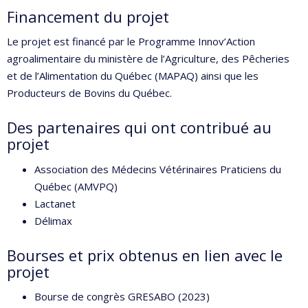
Financement du projet
Le projet est financé par le Programme Innov’Action
agroalimentaire du ministère de l’Agriculture, des Pêcheries
et de l’Alimentation du Québec (MAPAQ) ainsi que les
Producteurs de Bovins du Québec.
Des partenaires qui ont contribué au
projet
Association des Médecins Vétérinaires Praticiens du
Québec (AMVPQ)
Lactanet
Délimax
Bourses et prix obtenus en lien avec le
projet
Bourse de congrès GRESABO (2023)