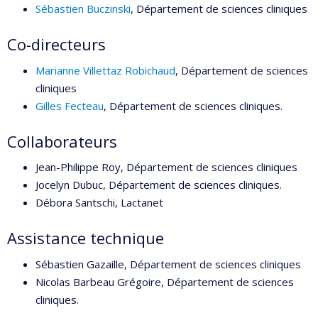
Sébastien Buczinski
, Département de sciences cliniques
Co-directeurs
Marianne Villettaz Robichaud
, Département de sciences
cliniques
Gilles Fecteau
, Département de sciences cliniques.
Collaborateurs
Jean-Philippe Roy, Département de sciences cliniques
Jocelyn Dubuc, Département de sciences cliniques.
Débora Santschi, Lactanet
Assistance technique
Sébastien Gazaille, Département de sciences cliniques
Nicolas Barbeau Grégoire, Département de sciences
cliniques.