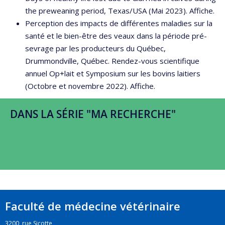
the preweaning period, Texas/USA (Mai 2023). Affiche.
Perception des impacts de différentes maladies sur la
santé et le bien-être des veaux dans la période pré-
sevrage par les producteurs du Québec,
Drummondville, Québec. Rendez-vous scientifique
annuel Op+lait et Symposium sur les bovins laitiers
(Octobre et novembre 2022). Affiche.
DANS LA SÉRIE "MA RECHERCHE"
Faculté de médecine vétérinaire
3200, rue Sicotte