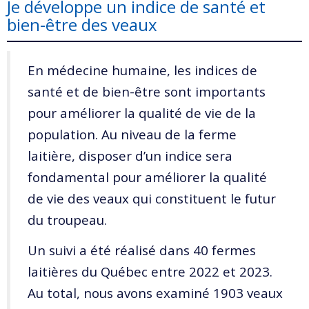
Je développe un indice de santé et
bien-être des veaux
En médecine humaine, les indices de
santé et de bien-être sont importants
pour améliorer la qualité de vie de la
population. Au niveau de la ferme
laitière, disposer d’un indice sera
fondamental pour améliorer la qualité
de vie des veaux qui constituent le futur
du troupeau.
Un suivi a été réalisé dans 40 fermes
laitières du Québec entre 2022 et 2023.
Au total, nous avons examiné 1903 veaux