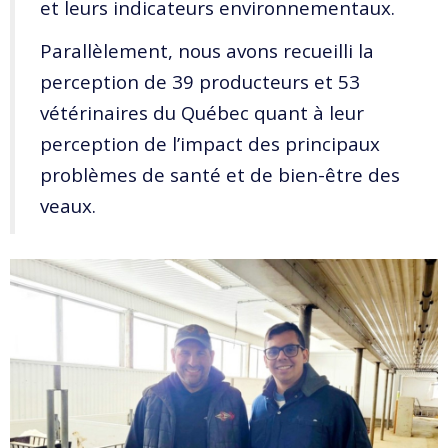
et leurs indicateurs environnementaux.
Parallèlement, nous avons recueilli la
perception de 39 producteurs et 53
vétérinaires du Québec quant à leur
perception de l’impact des principaux
problèmes de santé et de bien-être des
veaux.