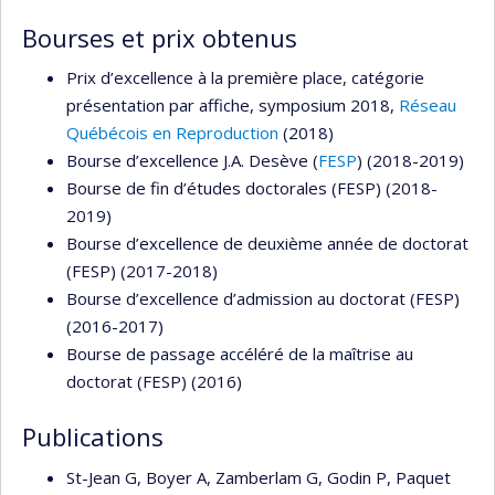
Bourses et prix obtenus
Prix d’excellence à la première place, catégorie
présentation par affiche, symposium 2018,
Réseau
Québécois en Reproduction
(2018)
Bourse d’excellence J.A. Desève (
FESP
) (2018-2019)
Bourse de fin d’études doctorales (FESP) (2018-
2019)
Bourse d’excellence de deuxième année de doctorat
(FESP) (2017-2018)
Bourse d’excellence d’admission au doctorat (FESP)
(2016-2017)
Bourse de passage accéléré de la maîtrise au
doctorat (FESP) (2016)
Publications
St-Jean G, Boyer A, Zamberlam G, Godin P, Paquet