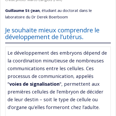
Guillaume St-Jean
, étudiant au doctorat dans le
laboratoire du Dr Derek Boerboom
Je souhaite mieux comprendre le
développement de l’utérus.
Le développement des embryons dépend de
la coordination minutieuse de nombreuses
communications entre les cellules. Ces
processus de communication, appelés
"
voies de signalisation
", permettent aux
premières cellules de l’embryon de décider
de leur destin – soit le type de cellule ou
d’organe qu’elles formeront chez l’adulte.