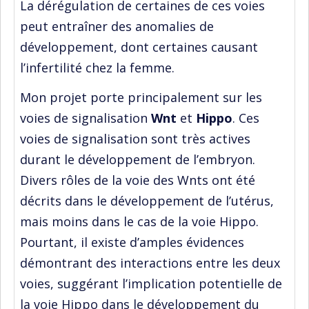
La dérégulation de certaines de ces voies
peut entraîner des anomalies de
développement, dont certaines causant
l’infertilité chez la femme.
Mon projet porte principalement sur les
voies de signalisation
Wnt
et
Hippo
. Ces
voies de signalisation sont très actives
durant le développement de l’embryon.
Divers rôles de la voie des Wnts ont été
décrits dans le développement de l’utérus,
mais moins dans le cas de la voie Hippo.
Pourtant, il existe d’amples évidences
démontrant des interactions entre les deux
voies, suggérant l’implication potentielle de
la voie Hippo dans le développement du