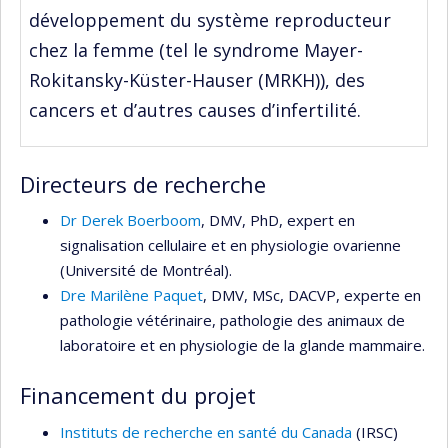
développement du système reproducteur
chez la femme (tel le syndrome Mayer-
Rokitansky-Küster-Hauser (MRKH)), des
cancers et d’autres causes d’infertilité.
Directeurs de recherche
Dr Derek Boerboom
, DMV, PhD, expert en
signalisation cellulaire et en physiologie ovarienne
(Université de Montréal).
Dre Marilène Paquet
, DMV, MSc, DACVP, experte en
pathologie vétérinaire, pathologie des animaux de
laboratoire et en physiologie de la glande mammaire.
Financement du projet
Instituts de recherche en santé du Canada
(IRSC)