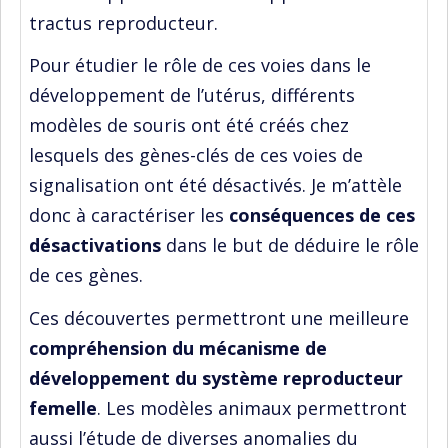
tractus reproducteur.
Pour étudier le rôle de ces voies dans le
développement de l’utérus, différents
modèles de souris ont été créés chez
lesquels des gènes-clés de ces voies de
signalisation ont été désactivés. Je m’attèle
donc à caractériser les
conséquences de ces
désactivations
dans le but de déduire le rôle
de ces gènes.
Ces découvertes permettront une meilleure
compréhension du mécanisme de
développement du système reproducteur
femelle
. Les modèles animaux permettront
aussi l’étude de diverses anomalies du