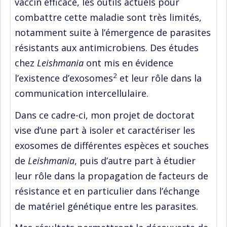
vaccin efficace, les outils actuels pour
combattre cette maladie sont très limités,
notamment suite à l’émergence de parasites
résistants aux antimicrobiens. Des études
chez
Leishmania
ont mis en évidence
2
l’existence d’exosomes
et leur rôle dans la
communication intercellulaire.
Dans ce cadre-ci, mon projet de doctorat
vise d’une part à isoler et caractériser les
exosomes de différentes espèces et souches
de
Leishmania
, puis d’autre part à étudier
leur rôle dans la propagation de facteurs de
résistance et en particulier dans l’échange
de matériel génétique entre les parasites.