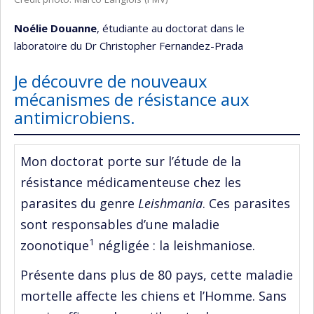
Noélie Douanne
, étudiante au doctorat dans le
laboratoire du Dr Christopher Fernandez-Prada
Je découvre de nouveaux
mécanismes de résistance aux
antimicrobiens.
Mon doctorat porte sur l’étude de la
résistance médicamenteuse chez les
parasites du genre
Leishmania
. Ces parasites
sont responsables d’une maladie
1
zoonotique
négligée : la leishmaniose.
Présente dans plus de 80 pays, cette maladie
mortelle affecte les chiens et l’Homme. Sans