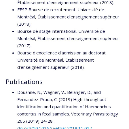
Établissement d’enseignement supérieur (2018).
FESP Bourse de recrutement. Université de
Montréal, Établissement d’enseignement supérieur
(2018).
Bourse de stage international. Université de
Montréal, Établissement d’enseignement supérieur
(2017).
Bourse d'excellence d'admission au doctorat.
Université de Montréal, Établissement
d’enseignement supérieur (2018).
Publications
Douanne, N., Wagner, V., Belanger, D., and
Fernandez-Prada, C. (2019) High-throughput
identification and quantification of Haemonchus
contortus in fecal samples. Veterinary Parasitology
265 (2019) 24-28.
doi.org/10.1016/j.vetpar.2018.11.017