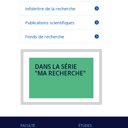
Infolettre de la recherche
Publications scientifiques
Fonds de recherche
DANS LA SÉRIE
"MA RECHERCHE"
FACULTÉ
ÉTUDES