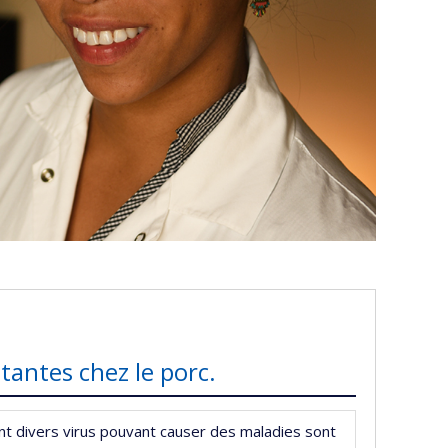
itantes chez le porc.
nt divers virus pouvant causer des maladies sont